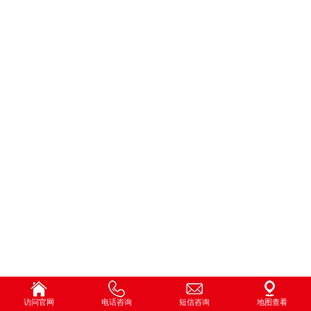
访问官网
电话咨询
短信咨询
地图查看