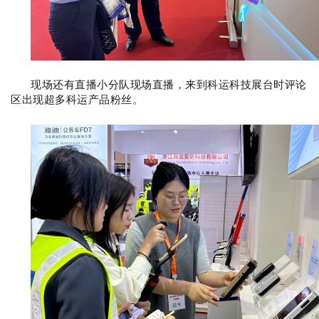
现场还有直播小分队现场直播，来到科运科技展台时评论
区出现超多科运产品粉丝。