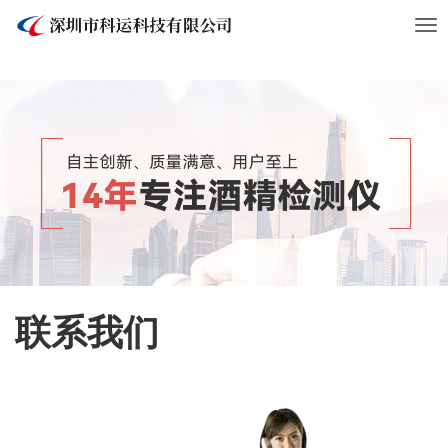
Tog
nav
联系我们