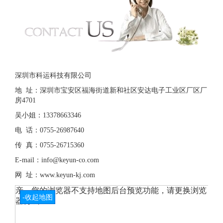
深圳市科运科技有限公司
地 址：深圳市宝安区福海街道新和社区安达电子工业区厂区厂
房4701
吴小姐：13378663346
电 话：0755-26987640
传 真：0755-26715360
E-mail：info@keyun-co.com
网 址：www.keyun-kj.com