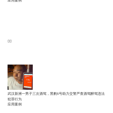
应用案例
武汉新洲一男子三次酒驾，黑豹6号助力交警严查酒驾醉驾违法
犯罪行为
应用案例