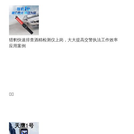
猎豹快速排查酒精检测仪上岗，大大提高交警执法工作效率
应用案例