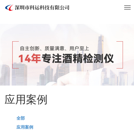
Tog
nav
应用案例
全部
应用案例