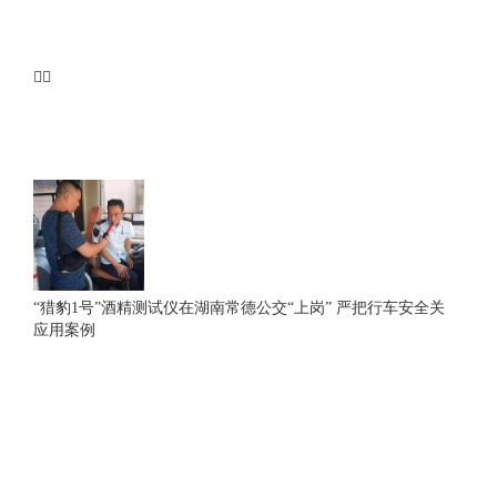
“猎豹1号”酒精测试仪在湖南常德公交“上岗” 严把行车安全关
应用案例