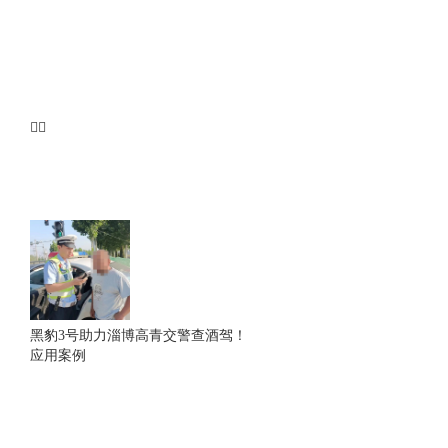
黑豹3号助力淄博高青交警查酒驾！
应用案例